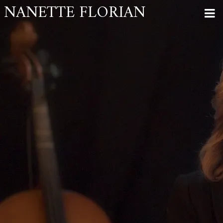
NANETTE FLORIAN